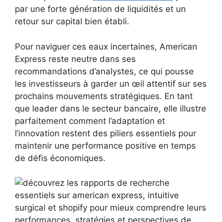
par une forte génération de liquidités et un
retour sur capital bien établi.
Pour naviguer ces eaux incertaines, American
Express reste neutre dans ses
recommandations d’analystes, ce qui pousse
les investisseurs à garder un œil attentif sur ses
prochains mouvements stratégiques. En tant
que leader dans le secteur bancaire, elle illustre
parfaitement comment l’adaptation et
l’innovation restent des piliers essentiels pour
maintenir une performance positive en temps
de défis économiques.