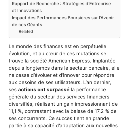
Rapport de Recherche : Stratégies d’Entreprise
et Innovations
Impact des Performances Boursières sur l’Avenir
de ces Géants
Related
Le monde des finances est en perpétuelle
évolution, et au cœur de ces mutations se
trouve la société American Express. Implantée
depuis longtemps dans le secteur bancaire, elle
ne cesse d’évoluer et d’innover pour répondre
aux besoins de ses utilisateurs. L’an dernier,
ses
actions ont surpassé
la performance
générale du secteur des services financiers
diversifiés, réalisant un gain impressionnant de
11,1 %, contrastant avec la baisse de 17,2 % de
ses concurrents. Ce succès tient en grande
partie à sa capacité d’adaptation aux nouvelles