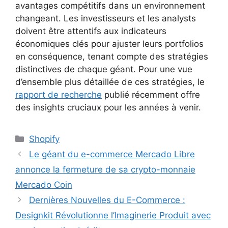
avantages compétitifs dans un environnement
changeant. Les investisseurs et les analysts
doivent être attentifs aux indicateurs
économiques clés pour ajuster leurs portfolios
en conséquence, tenant compte des stratégies
distinctives de chaque géant. Pour une vue
d’ensemble plus détaillée de ces stratégies, le
rapport de recherche
publié récemment offre
des insights cruciaux pour les années à venir.
Categories
Shopify
Le géant du e-commerce Mercado Libre
annonce la fermeture de sa crypto-monnaie
Mercado Coin
Dernières Nouvelles du E-Commerce :
Designkit Révolutionne l’Imaginerie Produit avec