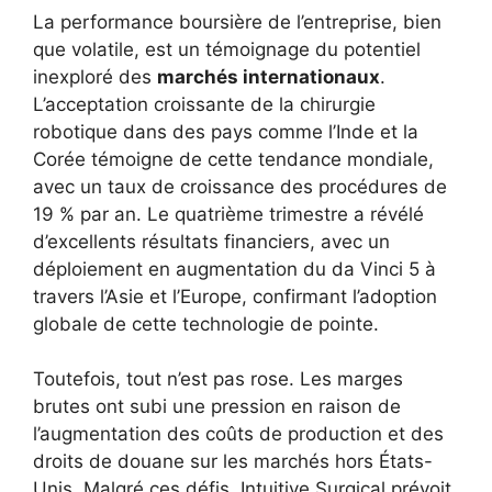
La performance boursière de l’entreprise, bien
que volatile, est un témoignage du potentiel
inexploré des
marchés internationaux
.
L’acceptation croissante de la chirurgie
robotique dans des pays comme l’Inde et la
Corée témoigne de cette tendance mondiale,
avec un taux de croissance des procédures de
19 % par an. Le quatrième trimestre a révélé
d’excellents résultats financiers, avec un
déploiement en augmentation du da Vinci 5 à
travers l’Asie et l’Europe, confirmant l’adoption
globale de cette technologie de pointe.
Toutefois, tout n’est pas rose. Les marges
brutes ont subi une pression en raison de
l’augmentation des coûts de production et des
droits de douane sur les marchés hors États-
Unis. Malgré ces défis, Intuitive Surgical prévoit