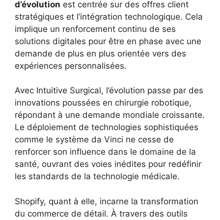
d’évolution
est centrée sur des offres client
stratégiques et l’intégration technologique. Cela
implique un renforcement continu de ses
solutions digitales pour être en phase avec une
demande de plus en plus orientée vers des
expériences personnalisées.
Avec Intuitive Surgical, l’évolution passe par des
innovations poussées en chirurgie robotique,
répondant à une demande mondiale croissante.
Le déploiement de technologies sophistiquées
comme le système da Vinci ne cesse de
renforcer son influence dans le domaine de la
santé, ouvrant des voies inédites pour redéfinir
les standards de la technologie médicale.
Shopify, quant à elle, incarne la transformation
du commerce de détail. À travers des outils