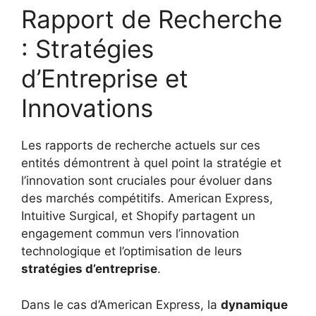
Rapport de Recherche
: Stratégies
d’Entreprise et
Innovations
Les rapports de recherche actuels sur ces
entités démontrent à quel point la stratégie et
l’innovation sont cruciales pour évoluer dans
des marchés compétitifs. American Express,
Intuitive Surgical, et Shopify partagent un
engagement commun vers l’innovation
technologique et l’optimisation de leurs
stratégies d’entreprise
.
Dans le cas d’American Express, la
dynamique