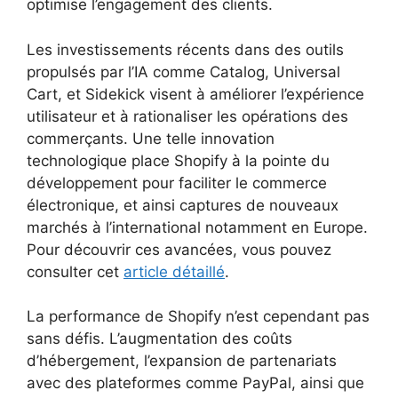
optimise l’engagement des clients.
Les investissements récents dans des outils
propulsés par l’IA comme Catalog, Universal
Cart, et Sidekick visent à améliorer l’expérience
utilisateur et à rationaliser les opérations des
commerçants. Une telle innovation
technologique place Shopify à la pointe du
développement pour faciliter le commerce
électronique, et ainsi captures de nouveaux
marchés à l’international notamment en Europe.
Pour découvrir ces avancées, vous pouvez
consulter cet
article détaillé
.
La performance de Shopify n’est cependant pas
sans défis. L’augmentation des coûts
d’hébergement, l’expansion de partenariats
avec des plateformes comme PayPal, ainsi que