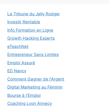
La Tribune du Jelly Rodger
Investir Rentable
Info Formation en Ligne
Growth Hacking Experts
eTeachNet
Entrepreneur Sans Limites
Emploi Assuré
ED Nancy
Comment Gagner de l'Argent
Digital Marketing au Féminin
Bourse à l'Emploi
Coaching Lyon Annecy