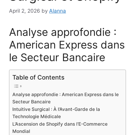
April 2, 2026
by
Alanna
Analyse approfondie :
American Express dans
le Secteur Bancaire
Table of Contents
Analyse approfondie : American Express dans le
Secteur Bancaire
Intuitive Surgical : À l’Avant-Garde de la
Technologie Médicale
L’Ascension de Shopify dans l’E-Commerce
Mondial