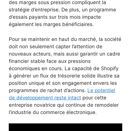
des marges sous pression compliquent la
stratégie d’entreprise. De plus, un programme
d’essais payants sur trois mois impacte
également les marges bénéficiaires.
Pour se maintenir en haut du marché, la société
doit non seulement capter l’attention de
nouveaux acteurs, mais aussi garantir un cadre
financier stable face aux pressions
économiques en cours. La capacité de Shopify
à générer un flux de trésorerie solide illustre sa
position unique et son engagement envers les
programmes de rachat d’actions.
Le potentiel
de développement reste intact
pour cette
entreprise novatrice qui continue de remodeler
l’industrie du commerce électronique.