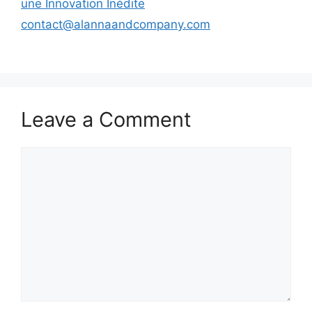
une Innovation Inédite
contact@alannaandcompany.com
Leave a Comment
Comment