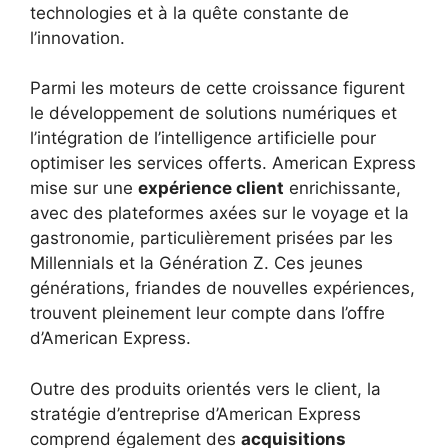
technologies et à la quête constante de
l’innovation.
Parmi les moteurs de cette croissance figurent
le développement de solutions numériques et
l’intégration de l’intelligence artificielle pour
optimiser les services offerts. American Express
mise sur une
expérience client
enrichissante,
avec des plateformes axées sur le voyage et la
gastronomie, particulièrement prisées par les
Millennials et la Génération Z. Ces jeunes
générations, friandes de nouvelles expériences,
trouvent pleinement leur compte dans l’offre
d’American Express.
Outre des produits orientés vers le client, la
stratégie d’entreprise d’American Express
comprend également des
acquisitions