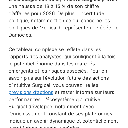
une hausse de 13 à 15 % de son chiffre
d’affaires pour 2026. De plus, l’incertitude
politique, notamment en ce qui concerne les
politiques de Medicaid, représente une épée de
Damoclès.
Ce tableau complexe se reflète dans les
rapports des analystes, qui soulignent à la fois
le potentiel énorme dans les marchés
émergents et les risques associés. Pour en
savoir plus sur l’évolution future des actions
d’Intuitive Surgical, vous pouvez lire les
prévisions d’actions
et rester informé sur leurs
performances. L’écosystème qu’Intuitive
Surgical développe, notamment avec
l’enrichissement constant de ses plateformes,
indique un avenir dynamique et potentiellement
lucratif dans le secteur médical.