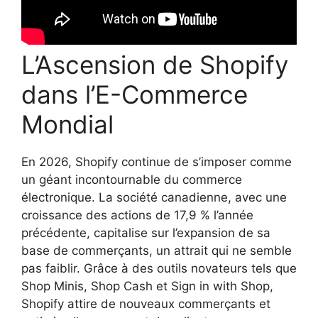
L’Ascension de Shopify
dans l’E-Commerce
Mondial
En 2026, Shopify continue de s’imposer comme
un géant incontournable du commerce
électronique. La société canadienne, avec une
croissance des actions de 17,9 % l’année
précédente, capitalise sur l’expansion de sa
base de commerçants, un attrait qui ne semble
pas faiblir. Grâce à des outils novateurs tels que
Shop Minis, Shop Cash et Sign in with Shop,
Shopify attire de nouveaux commerçants et