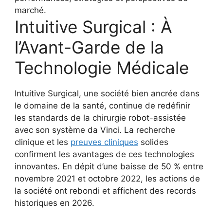
Intuitive Surgical : À
l’Avant-Garde de la
Technologie Médicale
Intuitive Surgical, une société bien ancrée dans
le domaine de la santé, continue de redéfinir
les standards de la chirurgie robot-assistée
avec son système da Vinci. La recherche
clinique et les
preuves cliniques
solides
confirment les avantages de ces technologies
innovantes. En dépit d’une baisse de 50 % entre
novembre 2021 et octobre 2022, les actions de
la société ont rebondi et affichent des records
historiques en 2026.