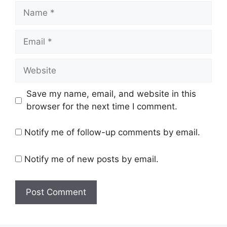
Name
Email
Website
Save my name, email, and website in this
browser for the next time I comment.
Notify me of follow-up comments by email.
Notify me of new posts by email.