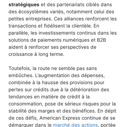
stratégiques
et des partenariats ciblés dans
des écosystèmes variés, notamment celui des
petites entreprises. Ces alliances renforcent les
transactions et fidélisent la clientèle. En
parallèle, les investissements continus dans les
solutions de paiements numériques et B2B
aident à renforcer ses perspectives de
croissance à long terme.
Toutefois, la route ne semble pas sans
embûches. L’augmentation des dépenses,
combinée à la hausse des provisions pour
pertes sur crédits due à la détérioration des
tendances en matière de crédit à la
consommation, pose de sérieux risques pour la
stabilité des marges et des bénéfices. En dépit
de ces défis, American Express continue de se
démarquer dans le
marché des actions
, portée