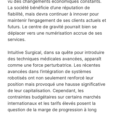
vu des changements économiques constants.
La société bénéficie d’une réputation de
fiabilité, mais devra continuer à innover pour
maintenir l’engagement de ses clients actuels et
futurs. Le centre de gravité pourrait bien se
déplacer vers une numérisation accrue de ses
services.
Intuitive Surgical, dans sa quête pour introduire
des techniques médicales avancées, apparaît
comme une force perturbatrice. Les récentes
avancées dans l’intégration de systèmes
robotisés ont non seulement renforcé leur
position mais provoqué une hausse significative
de leur capitalisation. Cependant, les
contraintes budgétaires sur certains marchés
internationaux et les tarifs élevés posent la
question de la marge de progression à long