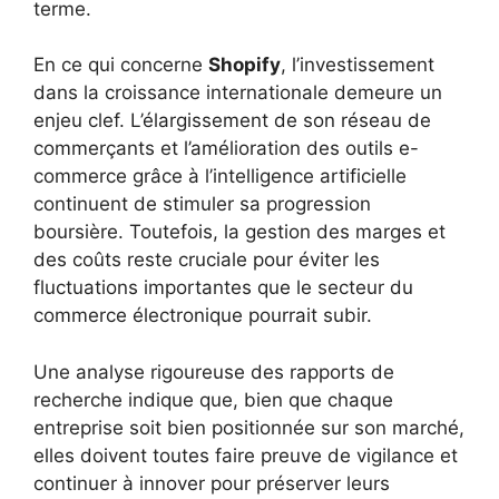
terme.
En ce qui concerne
Shopify
, l’investissement
dans la croissance internationale demeure un
enjeu clef. L’élargissement de son réseau de
commerçants et l’amélioration des outils e-
commerce grâce à l’intelligence artificielle
continuent de stimuler sa progression
boursière. Toutefois, la gestion des marges et
des coûts reste cruciale pour éviter les
fluctuations importantes que le secteur du
commerce électronique pourrait subir.
Une analyse rigoureuse des rapports de
recherche indique que, bien que chaque
entreprise soit bien positionnée sur son marché,
elles doivent toutes faire preuve de vigilance et
continuer à innover pour préserver leurs