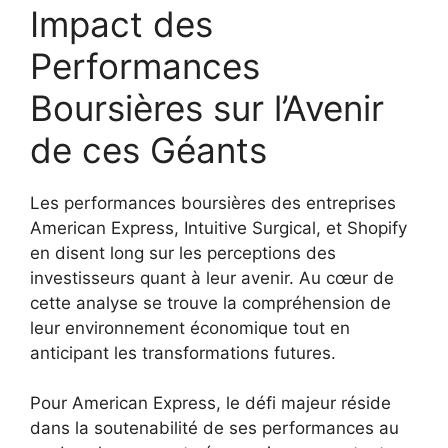
Impact des
Performances
Boursières sur l’Avenir
de ces Géants
Les performances boursières des entreprises
American Express, Intuitive Surgical, et Shopify
en disent long sur les perceptions des
investisseurs quant à leur avenir. Au cœur de
cette analyse se trouve la compréhension de
leur environnement économique tout en
anticipant les transformations futures.
Pour American Express, le défi majeur réside
dans la soutenabilité de ses performances au