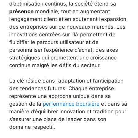
d’optimisation continus, la société étend sa
présence
mondiale, tout en augmentant
l’engagement client et en soutenant l’expansion
des entreprises sur de nouveaux marchés. Les
innovations centrées sur l’IA permettent de
fluidifier le parcours utilisateur et de
personnaliser l’expérience d’achat, des axes
stratégiques qui promettent une croissance
continue malgré les défis du secteur.
La clé réside dans l’adaptation et l’anticipation
des tendances futures. Chaque entreprise
représente une approche unique dans sa
gestion de la
performance boursière
et dans sa
manière d’équilibrer innovation et tradition pour
s’assurer une place de leader dans son
domaine respectif.