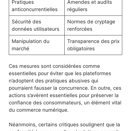
Pratiques
Amendes et audits
anticoncurrentielles
réguliers
Sécurité des
Normes de cryptage
données utilisateurs
renforcées
Manipulation du
Transparence des prix
marché
obligatoires
Ces mesures sont considérées comme
essentielles pour éviter que les plateformes
n’adoptent des pratiques abusives qui
pourraient fausser la concurrence. En outre, ces
actions s’avèrent essentielles pour préserver la
confiance des consommateurs, un élément vital
du commerce numérique.
Néanmoins, certains critiques soulignent que la