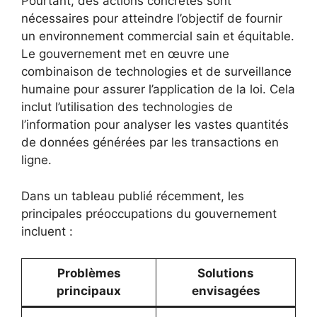
Pourtant, des actions concrètes sont
nécessaires pour atteindre l’objectif de fournir
un environnement commercial sain et équitable.
Le gouvernement met en œuvre une
combinaison de technologies et de surveillance
humaine pour assurer l’application de la loi. Cela
inclut l’utilisation des technologies de
l’information pour analyser les vastes quantités
de données générées par les transactions en
ligne.
Dans un tableau publié récemment, les
principales préoccupations du gouvernement
incluent :
Problèmes
Solutions
principaux
envisagées