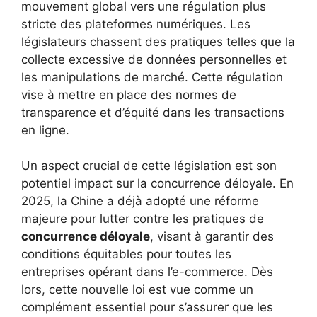
mouvement global vers une régulation plus
stricte des plateformes numériques. Les
législateurs chassent des pratiques telles que la
collecte excessive de données personnelles et
les manipulations de marché. Cette régulation
vise à mettre en place des normes de
transparence et d’équité dans les transactions
en ligne.
Un aspect crucial de cette législation est son
potentiel impact sur la concurrence déloyale. En
2025, la Chine a déjà adopté une réforme
majeure pour lutter contre les pratiques de
concurrence déloyale
, visant à garantir des
conditions équitables pour toutes les
entreprises opérant dans l’e-commerce. Dès
lors, cette nouvelle loi est vue comme un
complément essentiel pour s’assurer que les