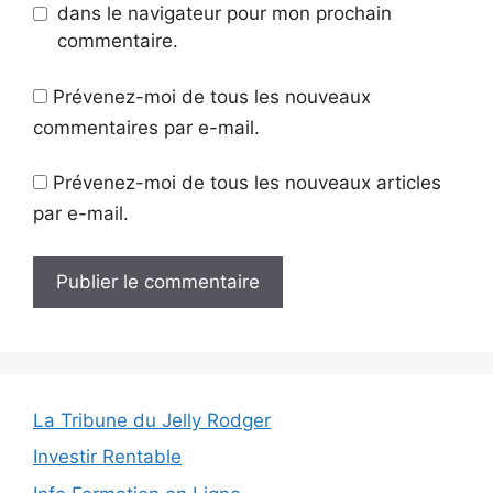
dans le navigateur pour mon prochain
commentaire.
Prévenez-moi de tous les nouveaux
commentaires par e-mail.
Prévenez-moi de tous les nouveaux articles
par e-mail.
La Tribune du Jelly Rodger
Investir Rentable