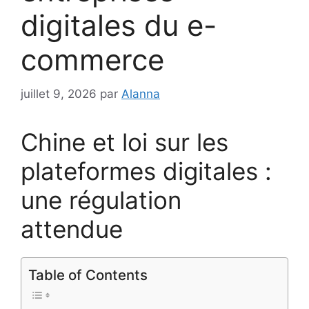
digitales du e-
commerce
juillet 9, 2026
par
Alanna
Chine et loi sur les
plateformes digitales :
une régulation
attendue
Table of Contents