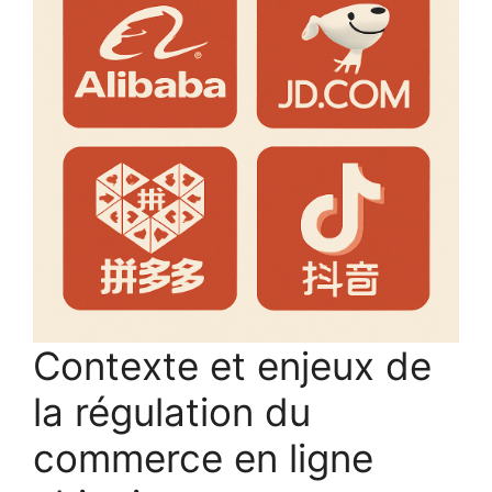
Contexte et enjeux de
la régulation du
commerce en ligne