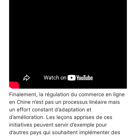
Finalement, la régulation du commerce en ligne
en Chine n’est pas un processus linéaire mais
un effort constant d’adaptation et
d’amélioration. Les leçons apprises de ces
initiatives peuvent servir d’exemple pour
d’autres pays qui souhaitent implémenter des