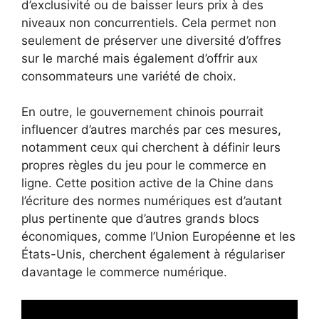
d’exclusivité ou de baisser leurs prix à des
niveaux non concurrentiels. Cela permet non
seulement de préserver une diversité d’offres
sur le marché mais également d’offrir aux
consommateurs une variété de choix.
En outre, le gouvernement chinois pourrait
influencer d’autres marchés par ces mesures,
notamment ceux qui cherchent à définir leurs
propres règles du jeu pour le commerce en
ligne. Cette position active de la Chine dans
l’écriture des normes numériques est d’autant
plus pertinente que d’autres grands blocs
économiques, comme l’Union Européenne et les
États-Unis, cherchent également à régulariser
davantage le commerce numérique.