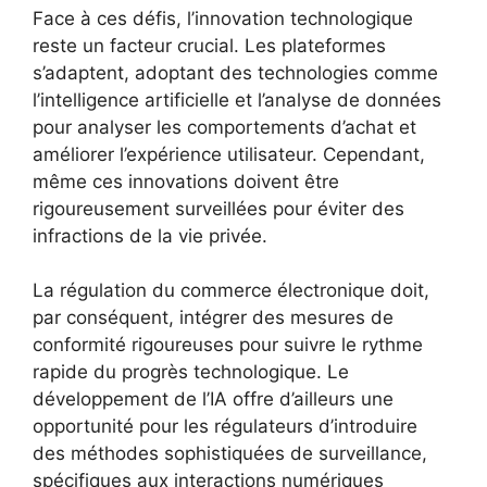
Face à ces défis, l’innovation technologique
reste un facteur crucial. Les plateformes
s’adaptent, adoptant des technologies comme
l’intelligence artificielle et l’analyse de données
pour analyser les comportements d’achat et
améliorer l’expérience utilisateur. Cependant,
même ces innovations doivent être
rigoureusement surveillées pour éviter des
infractions de la vie privée.
La régulation du commerce électronique doit,
par conséquent, intégrer des mesures de
conformité rigoureuses pour suivre le rythme
rapide du progrès technologique. Le
développement de l’IA offre d’ailleurs une
opportunité pour les régulateurs d’introduire
des méthodes sophistiquées de surveillance,
spécifiques aux interactions numériques