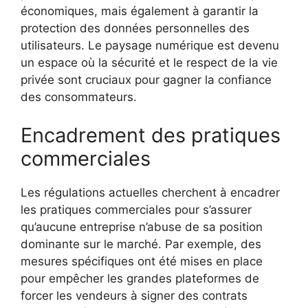
économiques, mais également à garantir la
protection des données personnelles des
utilisateurs. Le paysage numérique est devenu
un espace où la sécurité et le respect de la vie
privée sont cruciaux pour gagner la confiance
des consommateurs.
Encadrement des pratiques
commerciales
Les régulations actuelles cherchent à encadrer
les pratiques commerciales pour s’assurer
qu’aucune entreprise n’abuse de sa position
dominante sur le marché. Par exemple, des
mesures spécifiques ont été mises en place
pour empêcher les grandes plateformes de
forcer les vendeurs à signer des contrats