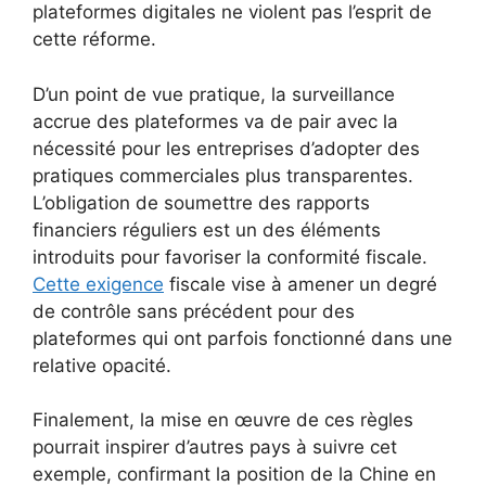
plateformes digitales ne violent pas l’esprit de
cette réforme.
D’un point de vue pratique, la surveillance
accrue des plateformes va de pair avec la
nécessité pour les entreprises d’adopter des
pratiques commerciales plus transparentes.
L’obligation de soumettre des rapports
financiers réguliers est un des éléments
introduits pour favoriser la conformité fiscale.
Cette exigence
fiscale vise à amener un degré
de contrôle sans précédent pour des
plateformes qui ont parfois fonctionné dans une
relative opacité.
Finalement, la mise en œuvre de ces règles
pourrait inspirer d’autres pays à suivre cet
exemple, confirmant la position de la Chine en