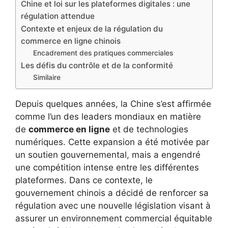
Chine et loi sur les plateformes digitales : une
régulation attendue
Contexte et enjeux de la régulation du
commerce en ligne chinois
Encadrement des pratiques commerciales
Les défis du contrôle et de la conformité
Similaire
Depuis quelques années, la Chine s’est affirmée
comme l’un des leaders mondiaux en matière
de
commerce en ligne
et de technologies
numériques. Cette expansion a été motivée par
un soutien gouvernemental, mais a engendré
une compétition intense entre les différentes
plateformes. Dans ce contexte, le
gouvernement chinois a décidé de renforcer sa
régulation avec une nouvelle législation visant à
assurer un environnement commercial équitable