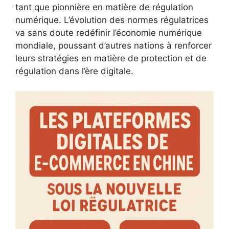
tant que pionnière en matière de régulation
numérique. L’évolution des normes régulatrices
va sans doute redéfinir l’économie numérique
mondiale, poussant d’autres nations à renforcer
leurs stratégies en matière de protection et de
régulation dans l’ère digitale.