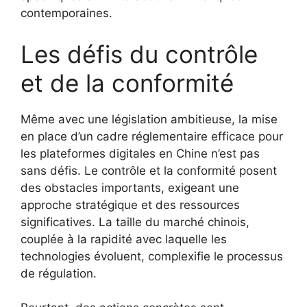
contemporaines.
Les défis du contrôle
et de la conformité
Même avec une législation ambitieuse, la mise
en place d’un cadre réglementaire efficace pour
les plateformes digitales en Chine n’est pas
sans défis. Le contrôle et la conformité posent
des obstacles importants, exigeant une
approche stratégique et des ressources
significatives. La taille du marché chinois,
couplée à la rapidité avec laquelle les
technologies évoluent, complexifie le processus
de régulation.