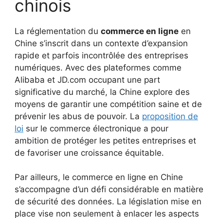
chinois
La réglementation du
commerce en ligne
en
Chine s’inscrit dans un contexte d’expansion
rapide et parfois incontrôlée des entreprises
numériques. Avec des plateformes comme
Alibaba et JD.com occupant une part
significative du marché, la Chine explore des
moyens de garantir une compétition saine et de
prévenir les abus de pouvoir. La
proposition de
loi
sur le commerce électronique a pour
ambition de protéger les petites entreprises et
de favoriser une croissance équitable.
Par ailleurs, le commerce en ligne en Chine
s’accompagne d’un défi considérable en matière
de sécurité des données. La législation mise en
place vise non seulement à enlacer les aspects