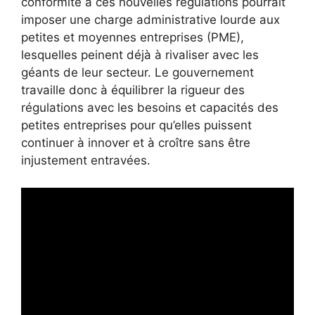
conformité à ces nouvelles régulations pourrait
imposer une charge administrative lourde aux
petites et moyennes entreprises (PME),
lesquelles peinent déjà à rivaliser avec les
géants de leur secteur. Le gouvernement
travaille donc à équilibrer la rigueur des
régulations avec les besoins et capacités des
petites entreprises pour qu’elles puissent
continuer à innover et à croître sans être
injustement entravées.