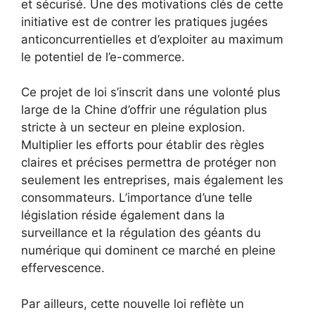
et sécurisé. Une des motivations clés de cette
initiative est de contrer les pratiques jugées
anticoncurrentielles et d’exploiter au maximum
le potentiel de l’e-commerce.
Ce projet de loi s’inscrit dans une volonté plus
large de la Chine d’offrir une régulation plus
stricte à un secteur en pleine explosion.
Multiplier les efforts pour établir des règles
claires et précises permettra de protéger non
seulement les entreprises, mais également les
consommateurs. L’importance d’une telle
législation réside également dans la
surveillance et la régulation des géants du
numérique qui dominent ce marché en pleine
effervescence.
Par ailleurs, cette nouvelle loi reflète un