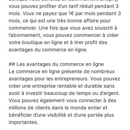
vous pouvez profiter d’un tarif réduit pendant 3
mois. Vous ne payez que 1€ par mois pendant 3
mois, ce qui est une très bonne affaire pour
commencer. Une fois que vous avez souscrit à
l’abonnement, vous pouvez commencer à créer
votre boutique en ligne et à tirer profit des
avantages du commerce en ligne.
## Les avantages du commerce en ligne
Le commerce en ligne présente de nombreux
avantages pour les entrepreneurs. Vous pouvez
créer une entreprise rentable et durable sans
avoir à investir beaucoup de temps ou d’argent.
Vous pouvez également vous connecter à des
millions de clients dans le monde entier et
bénéficier d’une visibilité et d’une portée plus
importantes.