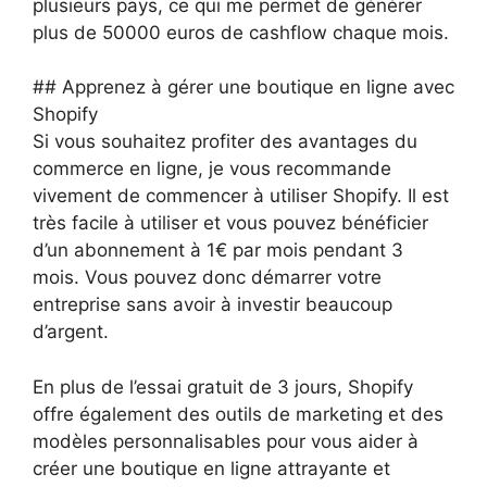
plusieurs pays, ce qui me permet de générer
plus de 50000 euros de cashflow chaque mois.
## Apprenez à gérer une boutique en ligne avec
Shopify
Si vous souhaitez profiter des avantages du
commerce en ligne, je vous recommande
vivement de commencer à utiliser Shopify. Il est
très facile à utiliser et vous pouvez bénéficier
d’un abonnement à 1€ par mois pendant 3
mois. Vous pouvez donc démarrer votre
entreprise sans avoir à investir beaucoup
d’argent.
En plus de l’essai gratuit de 3 jours, Shopify
offre également des outils de marketing et des
modèles personnalisables pour vous aider à
créer une boutique en ligne attrayante et