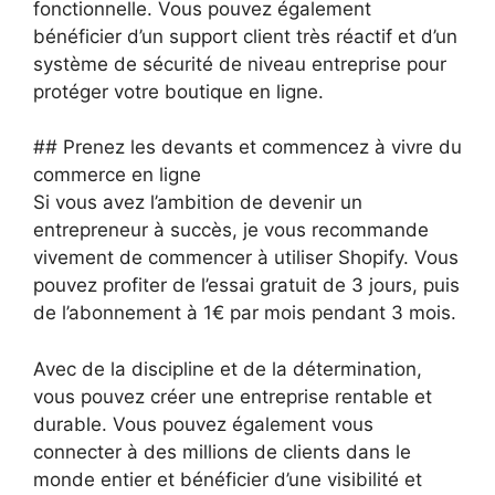
fonctionnelle. Vous pouvez également
bénéficier d’un support client très réactif et d’un
système de sécurité de niveau entreprise pour
protéger votre boutique en ligne.
## Prenez les devants et commencez à vivre du
commerce en ligne
Si vous avez l’ambition de devenir un
entrepreneur à succès, je vous recommande
vivement de commencer à utiliser Shopify. Vous
pouvez profiter de l’essai gratuit de 3 jours, puis
de l’abonnement à 1€ par mois pendant 3 mois.
Avec de la discipline et de la détermination,
vous pouvez créer une entreprise rentable et
durable. Vous pouvez également vous
connecter à des millions de clients dans le
monde entier et bénéficier d’une visibilité et