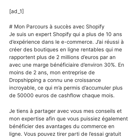
[ad_1]
# Mon Parcours à succès avec Shopify
Je suis un expert Shopify qui a plus de 10 ans
d’expérience dans le e-commerce. J’ai réussi à
créer des boutiques en ligne rentables qui me
rapportent plus de 2 millions d’euros par an
avec une marge bénéficiaire d’environ 30%. En
moins de 2 ans, mon entreprise de
Dropshipping a connu une croissance
incroyable, ce qui m’a permis d’accumuler plus
de 50000 euros de cashflow chaque mois.
Je tiens à partager avec vous mes conseils et
mon expertise afin que vous puissiez également
bénéficier des avantages du commerce en
ligne. Vous pouvez tirer parti de l’essai gratuit