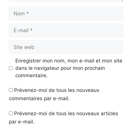
Nom
E-
mail
Site
web
Enregistrer mon nom, mon e-mail et mon site
dans le navigateur pour mon prochain
commentaire.
Prévenez-moi de tous les nouveaux
commentaires par e-mail.
Prévenez-moi de tous les nouveaux articles
par e-mail.