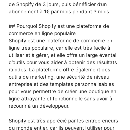
de Shopify de 3 jours, puis bénéficier d’un
abonnement à 1€ par mois pendant 3 mois.
## Pourquoi Shopify est une plateforme de
commerce en ligne populaire
Shopify est une plateforme de commerce en
ligne très populaire, car elle est très facile à
utiliser et à gérer, et elle offre un large éventail
d’outils pour vous aider à obtenir des résultats
rapides. La plateforme offre également des
outils de marketing, une sécurité de niveau
entreprise et des templates personnalisables
pour vous permettre de créer une boutique en
ligne attrayante et fonctionnelle sans avoir à
recourir à un développeur.
Shopify est très apprécié par les entrepreneurs
du monde entier, car ils peuvent l’utiliser pour