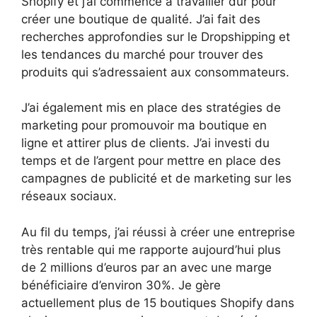
Shopify et j’ai commencé à travailler dur pour
créer une boutique de qualité. J’ai fait des
recherches approfondies sur le Dropshipping et
les tendances du marché pour trouver des
produits qui s’adressaient aux consommateurs.
J’ai également mis en place des stratégies de
marketing pour promouvoir ma boutique en
ligne et attirer plus de clients. J’ai investi du
temps et de l’argent pour mettre en place des
campagnes de publicité et de marketing sur les
réseaux sociaux.
Au fil du temps, j’ai réussi à créer une entreprise
très rentable qui me rapporte aujourd’hui plus
de 2 millions d’euros par an avec une marge
bénéficiaire d’environ 30%. Je gère
actuellement plus de 15 boutiques Shopify dans