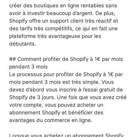
créer des boutiques en ligne rentables sans
avoir à investir beaucoup d’argent. De plus,
Shopify offre un support client très réactif et
des tarifs très compétitifs, ce qui en fait une
plateforme très avantageuse pour les
débutants.
## Comment profiter de Shopify à 1€ par mois
pendant 3 mois
Le processus pour profiter de Shopify à 1€ par
mois pendant 3 mois est très simple. Vous
devez d’abord vous inscrire à l’essai gratuit de
Shopify de 3 jours. Une fois que vous avez créé
votre compte, vous pouvez acheter un
abonnement Shopify et bénéficier des
avantages du commerce en ligne.
Lorsque vous achetez un abonnement Shopify,