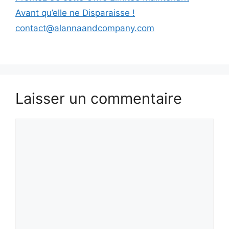
Avant qu’elle ne Disparaisse !
contact@alannaandcompany.com
Laisser un commentaire
Commentaire