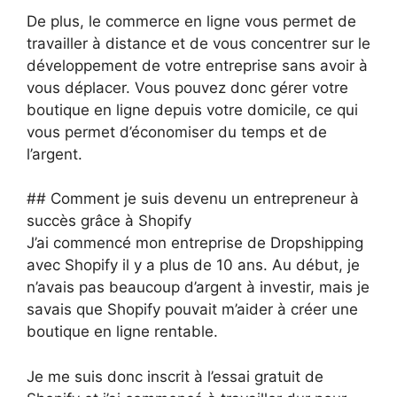
De plus, le commerce en ligne vous permet de
travailler à distance et de vous concentrer sur le
développement de votre entreprise sans avoir à
vous déplacer. Vous pouvez donc gérer votre
boutique en ligne depuis votre domicile, ce qui
vous permet d’économiser du temps et de
l’argent.
## Comment je suis devenu un entrepreneur à
succès grâce à Shopify
J’ai commencé mon entreprise de Dropshipping
avec Shopify il y a plus de 10 ans. Au début, je
n’avais pas beaucoup d’argent à investir, mais je
savais que Shopify pouvait m’aider à créer une
boutique en ligne rentable.
Je me suis donc inscrit à l’essai gratuit de