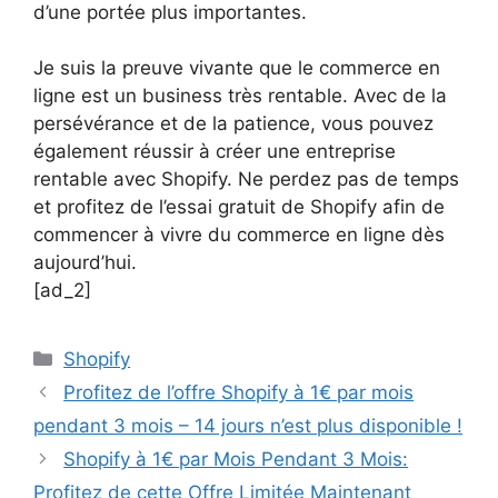
d’une portée plus importantes.
Je suis la preuve vivante que le commerce en
ligne est un business très rentable. Avec de la
persévérance et de la patience, vous pouvez
également réussir à créer une entreprise
rentable avec Shopify. Ne perdez pas de temps
et profitez de l’essai gratuit de Shopify afin de
commencer à vivre du commerce en ligne dès
aujourd’hui.
[ad_2]
Catégories
Shopify
Profitez de l’offre Shopify à 1€ par mois
pendant 3 mois – 14 jours n’est plus disponible !
Shopify à 1€ par Mois Pendant 3 Mois:
Profitez de cette Offre Limitée Maintenant