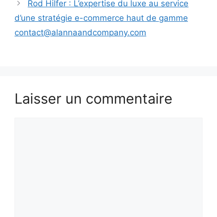
Rod Hilfer : L’expertise du luxe au service
d’une stratégie e-commerce haut de gamme
contact@alannaandcompany.com
Laisser un commentaire
Commentaire