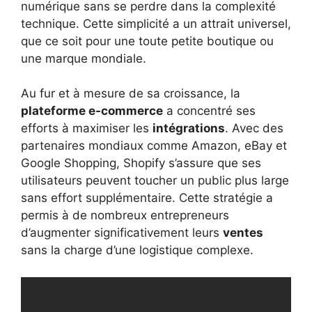
numérique sans se perdre dans la complexité
technique. Cette simplicité a un attrait universel,
que ce soit pour une toute petite boutique ou
une marque mondiale.
Au fur et à mesure de sa croissance, la
plateforme e-commerce
a concentré ses
efforts à maximiser les
intégrations
. Avec des
partenaires mondiaux comme Amazon, eBay et
Google Shopping, Shopify s’assure que ses
utilisateurs peuvent toucher un public plus large
sans effort supplémentaire. Cette stratégie a
permis à de nombreux entrepreneurs
d’augmenter significativement leurs
ventes
sans la charge d’une logistique complexe.