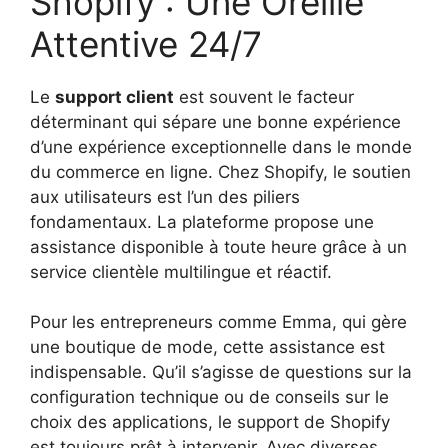
Shopify : Une Oreille
Attentive 24/7
Le
support client
est souvent le facteur
déterminant qui sépare une bonne expérience
d’une expérience exceptionnelle dans le monde
du commerce en ligne. Chez Shopify, le soutien
aux utilisateurs est l’un des piliers
fondamentaux. La plateforme propose une
assistance disponible à toute heure grâce à un
service clientèle multilingue et réactif.
Pour les entrepreneurs comme Emma, qui gère
une boutique de mode, cette assistance est
indispensable. Qu’il s’agisse de questions sur la
configuration technique ou de conseils sur le
choix des applications, le support de Shopify
est toujours prêt à intervenir. Avec diverses