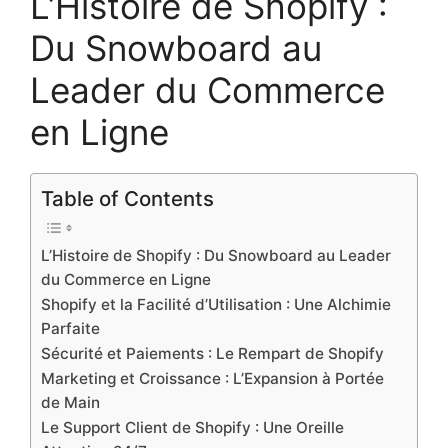
L’Histoire de Shopify :
Du Snowboard au
Leader du Commerce
en Ligne
Table of Contents
L’Histoire de Shopify : Du Snowboard au Leader
du Commerce en Ligne
Shopify et la Facilité d’Utilisation : Une Alchimie
Parfaite
Sécurité et Paiements : Le Rempart de Shopify
Marketing et Croissance : L’Expansion à Portée
de Main
Le Support Client de Shopify : Une Oreille