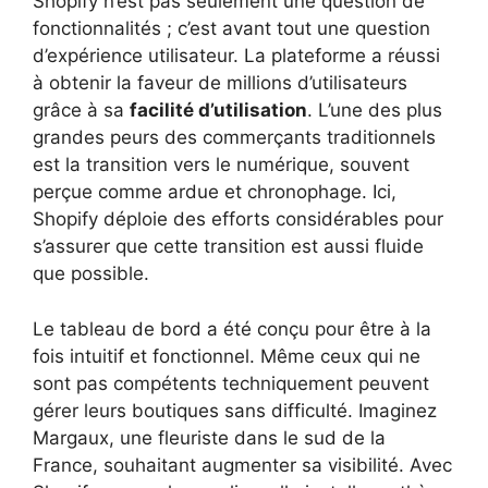
Shopify n’est pas seulement une question de
fonctionnalités ; c’est avant tout une question
d’expérience utilisateur. La plateforme a réussi
à obtenir la faveur de millions d’utilisateurs
grâce à sa
facilité d’utilisation
. L’une des plus
grandes peurs des commerçants traditionnels
est la transition vers le numérique, souvent
perçue comme ardue et chronophage. Ici,
Shopify déploie des efforts considérables pour
s’assurer que cette transition est aussi fluide
que possible.
Le tableau de bord a été conçu pour être à la
fois intuitif et fonctionnel. Même ceux qui ne
sont pas compétents techniquement peuvent
gérer leurs boutiques sans difficulté. Imaginez
Margaux, une fleuriste dans le sud de la
France, souhaitant augmenter sa visibilité. Avec