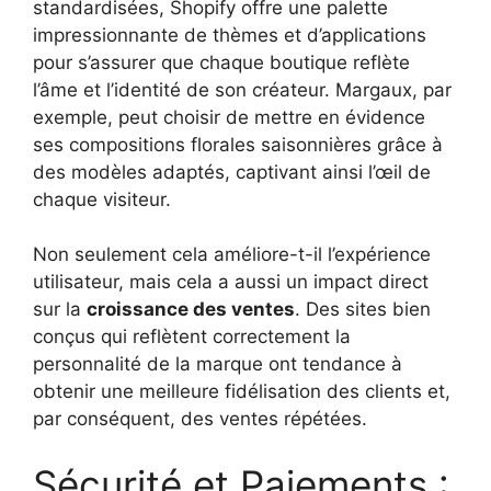
standardisées, Shopify offre une palette
impressionnante de thèmes et d’applications
pour s’assurer que chaque boutique reflète
l’âme et l’identité de son créateur. Margaux, par
exemple, peut choisir de mettre en évidence
ses compositions florales saisonnières grâce à
des modèles adaptés, captivant ainsi l’œil de
chaque visiteur.
Non seulement cela améliore-t-il l’expérience
utilisateur, mais cela a aussi un impact direct
sur la
croissance des ventes
. Des sites bien
conçus qui reflètent correctement la
personnalité de la marque ont tendance à
obtenir une meilleure fidélisation des clients et,
par conséquent, des ventes répétées.
Sécurité et Paiements :