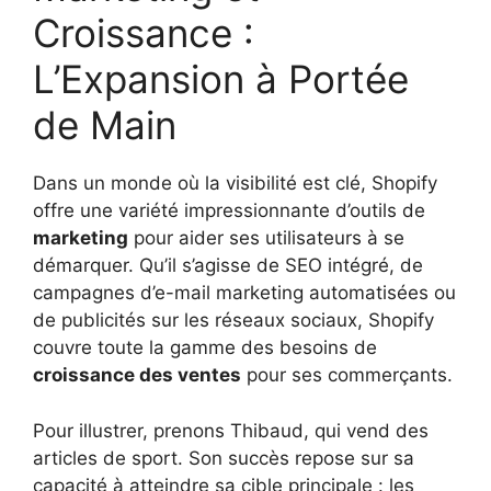
Croissance :
L’Expansion à Portée
de Main
Dans un monde où la visibilité est clé, Shopify
offre une variété impressionnante d’outils de
marketing
pour aider ses utilisateurs à se
démarquer. Qu’il s’agisse de SEO intégré, de
campagnes d’e-mail marketing automatisées ou
de publicités sur les réseaux sociaux, Shopify
couvre toute la gamme des besoins de
croissance des ventes
pour ses commerçants.
Pour illustrer, prenons Thibaud, qui vend des
articles de sport. Son succès repose sur sa
capacité à atteindre sa cible principale : les