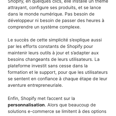
Shopify, en quelques clics, elle installe un thème
attrayant, configure ses produits, et se lance
dans le monde numérique. Pas besoin de
développeur ni besoin de passer des heures à
comprendre un système complexe.
Le succès de cette simplicité s’explique aussi
par les efforts constants de Shopify pour
maintenir leurs outils à jour et s’adapter aux
besoins changeants de leurs utilisateurs. La
plateforme investit sans cesse dans la
formation et le support, pour que les utilisateurs
se sentent en confiance à chaque étape de leur
aventure entrepreneuriale.
Enfin, Shopify met l’accent sur la
personnalisation
. Alors que beaucoup de
solutions e-commerce se limitent à des options