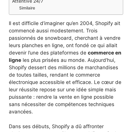
Attentive 24/7
Similaire
Il est difficile d’imaginer qu’en 2004, Shopify ait
commencé aussi modestement. Trois
passionnés de snowboard, cherchant à vendre
leurs planches en ligne, ont fondé ce qui allait
devenir l’une des plateformes de
commerce en
ligne
les plus prisées au monde. Aujourd’hui,
Shopify dessert des millions de marchandises
de toutes tailles, rendant le commerce
électronique accessible et efficace. Le cœur de
leur réussite repose sur une idée simple mais
puissante : rendre la vente en ligne possible
sans nécessiter de compétences techniques
avancées.
Dans ses débuts, Shopify a dû affronter