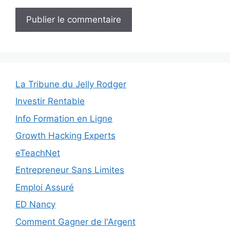
La Tribune du Jelly Rodger
Investir Rentable
Info Formation en Ligne
Growth Hacking Experts
eTeachNet
Entrepreneur Sans Limites
Emploi Assuré
ED Nancy
Comment Gagner de l'Argent