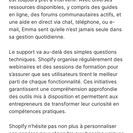
ressources disponibles, y compris des guides
en ligne, des forums communautaires actifs, et
une aide en direct via chat, téléphone, ou e-
mail, Emma sent qu’elle n’est jamais seule dans
sa gestion quotidienne.
Le support va au-delà des simples questions
techniques. Shopify organise régulièrement des
webinaires et des sessions de formation pour
s’assurer que ses utilisateurs tirent le meilleur
parti de chaque fonctionnalité. Ces initiatives
garantissent une compréhension approfondie
des outils mis à disposition et permettent aux
entrepreneurs de transformer leur curiosité en
compétences pratiques.
Shopify n’hésite pas non plus à personnaliser