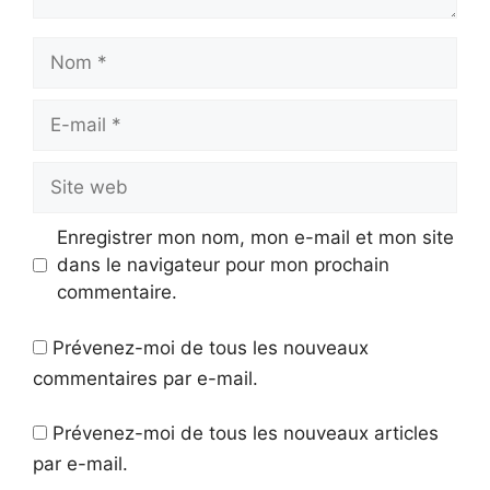
Nom
E-
mail
Site
web
Enregistrer mon nom, mon e-mail et mon site
dans le navigateur pour mon prochain
commentaire.
Prévenez-moi de tous les nouveaux
commentaires par e-mail.
Prévenez-moi de tous les nouveaux articles
par e-mail.