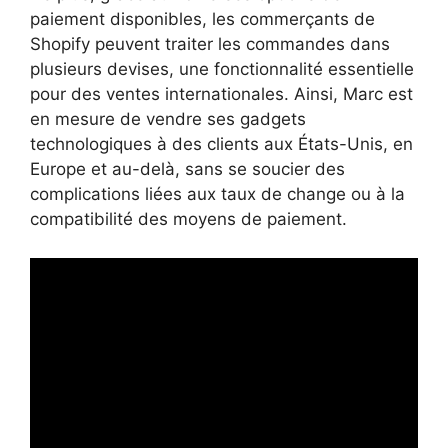
paiement disponibles, les commerçants de
Shopify peuvent traiter les commandes dans
plusieurs devises, une fonctionnalité essentielle
pour des ventes internationales. Ainsi, Marc est
en mesure de vendre ses gadgets
technologiques à des clients aux États-Unis, en
Europe et au-delà, sans se soucier des
complications liées aux taux de change ou à la
compatibilité des moyens de paiement.