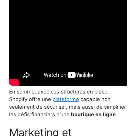
En somme, avec ces structures en place,
Shopify offre une
plateforme
capable non
seulement de sécuriser, mais aussi de simplifier
les défis financiers d’une
boutique en ligne
.
Marketing et