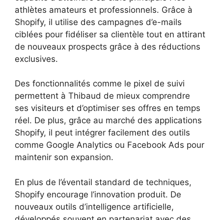
athlètes amateurs et professionnels. Grâce à
Shopify, il utilise des campagnes d’e-mails
ciblées pour fidéliser sa clientèle tout en attirant
de nouveaux prospects grâce à des réductions
exclusives.
Des fonctionnalités comme le pixel de suivi
permettent à Thibaud de mieux comprendre
ses visiteurs et d’optimiser ses offres en temps
réel. De plus, grâce au marché des applications
Shopify, il peut intégrer facilement des outils
comme Google Analytics ou Facebook Ads pour
maintenir son expansion.
En plus de l’éventail standard de techniques,
Shopify encourage l’innovation produit. De
nouveaux outils d’intelligence artificielle,
développés souvent en partenariat avec des