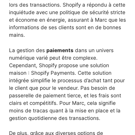
lors des transactions. Shopify a répondu à cette
inquiétude avec une politique de sécurité stricte
et économe en énergie, assurant à Marc que les
informations de ses clients sont en de bonnes
mains.
La gestion des
paiements
dans un univers
numérique varié peut être complexe.
Cependant, Shopify propose une solution
maison : Shopify Payments. Cette solution
intégrée simplifie le processus d’achat tant pour
le client que pour le vendeur. Pas besoin de
passerelle de paiement tierce, et les frais sont
clairs et compétitifs. Pour Marc, cela signifie
moins de tracas quant à la mise en place et la
gestion quotidienne des transactions.
De plus, grâce aux diverses options de