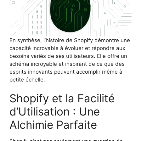
En synthèse, l’histoire de Shopify démontre une
capacité incroyable à évoluer et répondre aux
besoins variés de ses utilisateurs. Elle offre un
schéma incroyable et inspirant de ce que des
esprits innovants peuvent accomplir même à
petite échelle.
Shopify et la Facilité
d’Utilisation : Une
Alchimie Parfaite