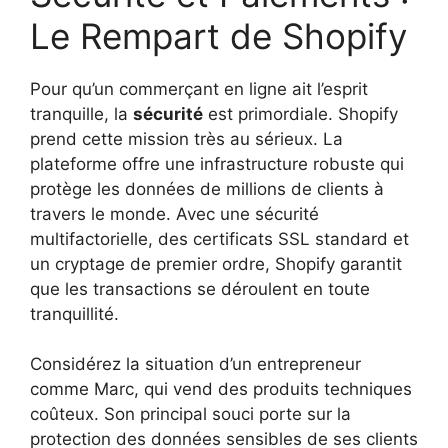
Le Rempart de Shopify
Pour qu’un commerçant en ligne ait l’esprit
tranquille, la
sécurité
est primordiale. Shopify
prend cette mission très au sérieux. La
plateforme offre une infrastructure robuste qui
protège les données de millions de clients à
travers le monde. Avec une sécurité
multifactorielle, des certificats SSL standard et
un cryptage de premier ordre, Shopify garantit
que les transactions se déroulent en toute
tranquillité.
Considérez la situation d’un entrepreneur
comme Marc, qui vend des produits techniques
coûteux. Son principal souci porte sur la
protection des données sensibles de ses clients