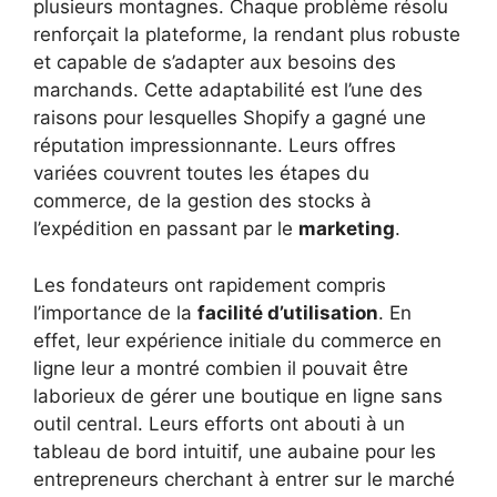
plusieurs montagnes. Chaque problème résolu
renforçait la plateforme, la rendant plus robuste
et capable de s’adapter aux besoins des
marchands. Cette adaptabilité est l’une des
raisons pour lesquelles Shopify a gagné une
réputation impressionnante. Leurs offres
variées couvrent toutes les étapes du
commerce, de la gestion des stocks à
l’expédition en passant par le
marketing
.
Les fondateurs ont rapidement compris
l’importance de la
facilité d’utilisation
. En
effet, leur expérience initiale du commerce en
ligne leur a montré combien il pouvait être
laborieux de gérer une boutique en ligne sans
outil central. Leurs efforts ont abouti à un
tableau de bord intuitif, une aubaine pour les
entrepreneurs cherchant à entrer sur le marché