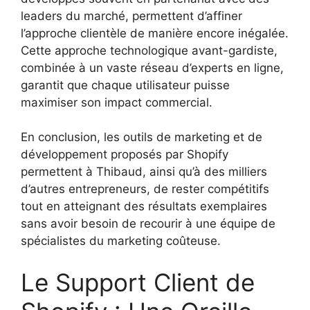
leaders du marché, permettent d’affiner
l’approche clientèle de manière encore inégalée.
Cette approche technologique avant-gardiste,
combinée à un vaste réseau d’experts en ligne,
garantit que chaque utilisateur puisse
maximiser son impact commercial.
En conclusion, les outils de marketing et de
développement proposés par Shopify
permettent à Thibaud, ainsi qu’à des milliers
d’autres entrepreneurs, de rester compétitifs
tout en atteignant des résultats exemplaires
sans avoir besoin de recourir à une équipe de
spécialistes du marketing coûteuse.
Le Support Client de