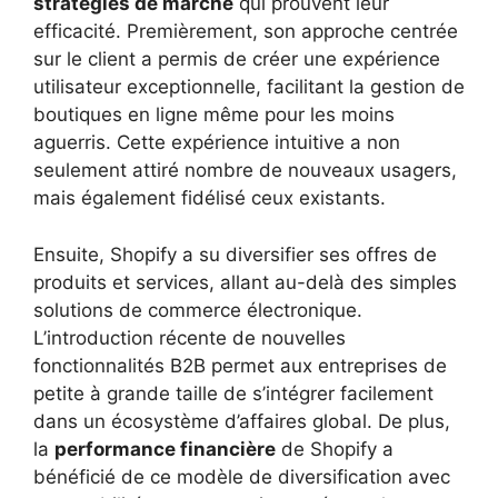
stratégies de marché
qui prouvent leur
efficacité. Premièrement, son approche centrée
sur le client a permis de créer une expérience
utilisateur exceptionnelle, facilitant la gestion de
boutiques en ligne même pour les moins
aguerris. Cette expérience intuitive a non
seulement attiré nombre de nouveaux usagers,
mais également fidélisé ceux existants.
Ensuite, Shopify a su diversifier ses offres de
produits et services, allant au-delà des simples
solutions de commerce électronique.
L’introduction récente de nouvelles
fonctionnalités B2B permet aux entreprises de
petite à grande taille de s’intégrer facilement
dans un écosystème d’affaires global. De plus,
la
performance financière
de Shopify a
bénéficié de ce modèle de diversification avec