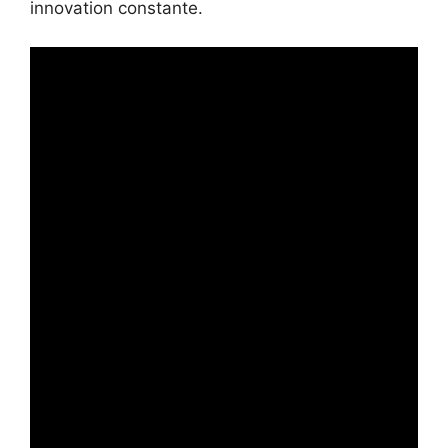
innovation constante.