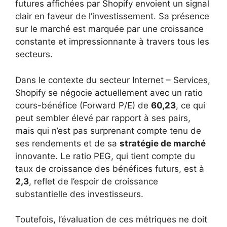
futures affichées par Shopify envoient un signal
clair en faveur de l’investissement. Sa présence
sur le marché est marquée par une croissance
constante et impressionnante à travers tous les
secteurs.
Dans le contexte du secteur Internet – Services,
Shopify se négocie actuellement avec un ratio
cours-bénéfice (Forward P/E) de
60,23
, ce qui
peut sembler élevé par rapport à ses pairs,
mais qui n’est pas surprenant compte tenu de
ses rendements et de sa
stratégie de marché
innovante. Le ratio PEG, qui tient compte du
taux de croissance des bénéfices futurs, est à
2,3
, reflet de l’espoir de croissance
substantielle des investisseurs.
Toutefois, l’évaluation de ces métriques ne doit