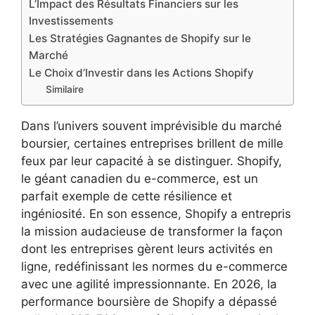
L’Impact des Résultats Financiers sur les
Investissements
Les Stratégies Gagnantes de Shopify sur le
Marché
Le Choix d’Investir dans les Actions Shopify
Similaire
Dans l’univers souvent imprévisible du marché
boursier, certaines entreprises brillent de mille
feux par leur capacité à se distinguer. Shopify,
le géant canadien du e-commerce, est un
parfait exemple de cette résilience et
ingéniosité. En son essence, Shopify a entrepris
la mission audacieuse de transformer la façon
dont les entreprises gèrent leurs activités en
ligne, redéfinissant les normes du e-commerce
avec une agilité impressionnante. En 2026, la
performance boursière de Shopify a dépassé