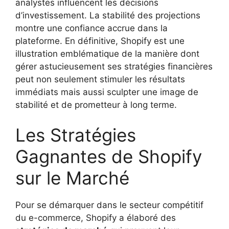
analystes influencent les décisions
d’investissement. La stabilité des projections
montre une confiance accrue dans la
plateforme. En définitive, Shopify est une
illustration emblématique de la manière dont
gérer astucieusement ses stratégies financières
peut non seulement stimuler les résultats
immédiats mais aussi sculpter une image de
stabilité et de prometteur à long terme.
Les Stratégies
Gagnantes de Shopify
sur le Marché
Pour se démarquer dans le secteur compétitif
du e-commerce, Shopify a élaboré des