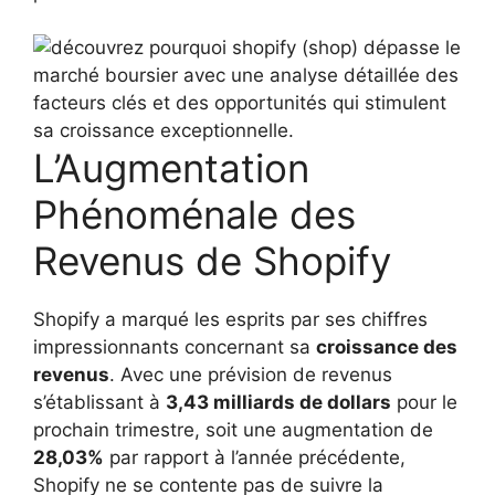
L’Augmentation
Phénoménale des
Revenus de Shopify
Shopify a marqué les esprits par ses chiffres
impressionnants concernant sa
croissance des
revenus
. Avec une prévision de revenus
s’établissant à
3,43 milliards de dollars
pour le
prochain trimestre, soit une augmentation de
28,03%
par rapport à l’année précédente,
Shopify ne se contente pas de suivre la