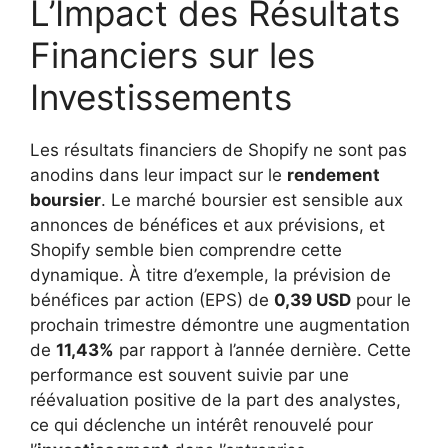
L’Impact des Résultats
Financiers sur les
Investissements
Les résultats financiers de Shopify ne sont pas
anodins dans leur impact sur le
rendement
boursier
. Le marché boursier est sensible aux
annonces de bénéfices et aux prévisions, et
Shopify semble bien comprendre cette
dynamique. À titre d’exemple, la prévision de
bénéfices par action (EPS) de
0,39 USD
pour le
prochain trimestre démontre une augmentation
de
11,43%
par rapport à l’année dernière. Cette
performance est souvent suivie par une
réévaluation positive de la part des analystes,
ce qui déclenche un intérêt renouvelé pour