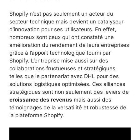
Shopify n’est pas seulement un acteur du
secteur technique mais devient un catalyseur
d’innovation pour ses utilisateurs. En effet,
nombreux sont ceux qui ont constaté une
amélioration du rendement de leurs entreprises
grâce à l’apport technologique fourni par
Shopify. L’entreprise mise aussi sur des
collaborations fructueuses et stratégiques,
telles que le partenariat avec DHL pour des
solutions logistiques optimisées. Ces alliances
stratégiques sont non seulement des leviers de
croissance des revenus
mais aussi des
témoignages de la versatilité et robustesse de
la plateforme Shopify.