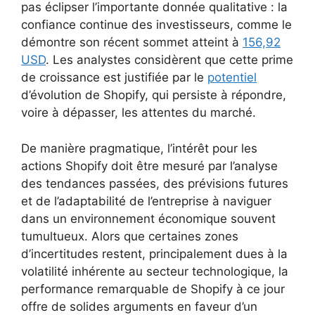
pas éclipser l’importante donnée qualitative : la
confiance continue des investisseurs, comme le
démontre son récent sommet atteint à
156,92
USD
. Les analystes considèrent que cette prime
de croissance est justifiée par le
potentiel
d’évolution de Shopify, qui persiste à répondre,
voire à dépasser, les attentes du marché.
De manière pragmatique, l’intérêt pour les
actions Shopify doit être mesuré par l’analyse
des tendances passées, des prévisions futures
et de l’adaptabilité de l’entreprise à naviguer
dans un environnement économique souvent
tumultueux. Alors que certaines zones
d’incertitudes restent, principalement dues à la
volatilité inhérente au secteur technologique, la
performance remarquable de Shopify à ce jour
offre de solides arguments en faveur d’un