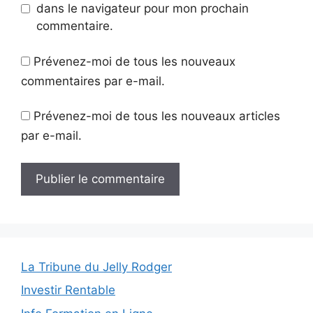
dans le navigateur pour mon prochain
commentaire.
Prévenez-moi de tous les nouveaux
commentaires par e-mail.
Prévenez-moi de tous les nouveaux articles
par e-mail.
La Tribune du Jelly Rodger
Investir Rentable