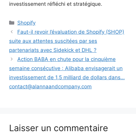
investissement réfléchi et stratégique.
Catégories
Shopify
Faut-il revoir l’évaluation de Shopify (SHOP)
suite aux attentes suscitées par ses
partenariats avec Sidekick et DHL ?
Action BABA en chute pour la cinquième
semaine consécutive : Alibaba envisagerait un
investissement de 1,5 milliard de dollars dans…
contact@alannaandcompany.com
Laisser un commentaire