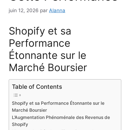
juin 12, 2026
par
Alanna
Shopify et sa
Performance
Étonnante sur le
Marché Boursier
Table of Contents
Shopify et sa Performance Étonnante sur le
Marché Boursier
L’Augmentation Phénoménale des Revenus de
Shopify