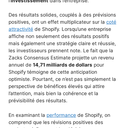
l’
investissement
dans l’entreprise.
Des résultats solides, couplés à des prévisions
positives, ont un effet multiplicateur sur la
coté
attractivité
de Shopify. Lorsqu’une entreprise
affiche non seulement des résultats positifs
mais également une stratégie claire et réussie,
les investisseurs prennent note. Le fait que la
Zacks Consensus Estimate projette un revenu
annuel de
14,71 milliards de dollars
pour
Shopify témoigne de cette anticipation
optimiste. Pourtant, ce n’est pas simplement la
perspective de bénéfices élevés qui attire
l’attention, mais bien la cohérence et la
prévisibilité des résultats.
En examinant la
performance
de Shopify, on
comprend que les révisions positives des