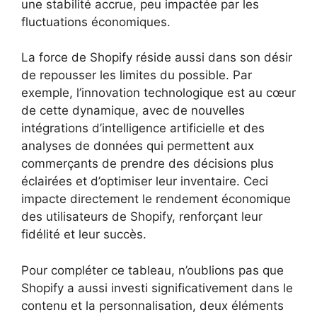
une stabilité accrue, peu impactée par les
fluctuations économiques.
La force de Shopify réside aussi dans son désir
de repousser les limites du possible. Par
exemple, l’innovation technologique est au cœur
de cette dynamique, avec de nouvelles
intégrations d’intelligence artificielle et des
analyses de données qui permettent aux
commerçants de prendre des décisions plus
éclairées et d’optimiser leur inventaire. Ceci
impacte directement le rendement économique
des utilisateurs de Shopify, renforçant leur
fidélité et leur succès.
Pour compléter ce tableau, n’oublions pas que
Shopify a aussi investi significativement dans le
contenu et la personnalisation, deux éléments