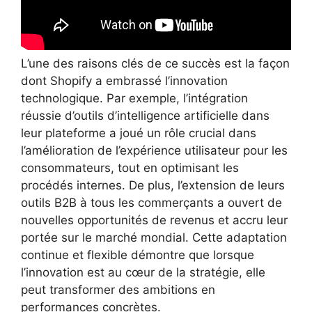
L’une des raisons clés de ce succès est la façon
dont Shopify a embrassé l’innovation
technologique. Par exemple, l’intégration
réussie d’outils d’intelligence artificielle dans
leur plateforme a joué un rôle crucial dans
l’amélioration de l’expérience utilisateur pour les
consommateurs, tout en optimisant les
procédés internes. De plus, l’extension de leurs
outils B2B à tous les commerçants a ouvert de
nouvelles opportunités de revenus et accru leur
portée sur le marché mondial. Cette adaptation
continue et flexible démontre que lorsque
l’innovation est au cœur de la stratégie, elle
peut transformer des ambitions en
performances concrètes.