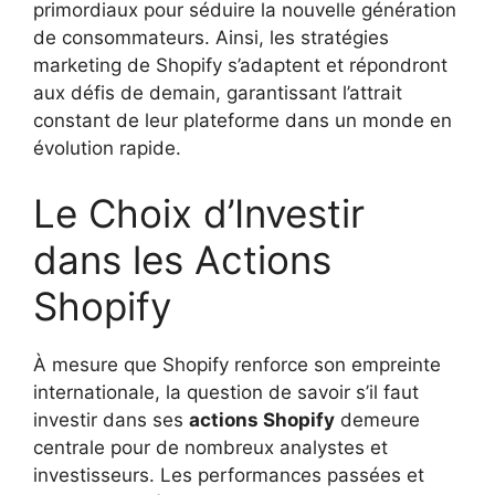
primordiaux pour séduire la nouvelle génération
de consommateurs. Ainsi, les stratégies
marketing de Shopify s’adaptent et répondront
aux défis de demain, garantissant l’attrait
constant de leur plateforme dans un monde en
évolution rapide.
Le Choix d’Investir
dans les Actions
Shopify
À mesure que Shopify renforce son empreinte
internationale, la question de savoir s’il faut
investir dans ses
actions Shopify
demeure
centrale pour de nombreux analystes et
investisseurs. Les performances passées et