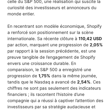
celle du S&P 500, une réalisation qui suscite la
curiosité des investisseurs et annonceurs du
monde entier.
En recentrant son modèle économique, Shopify
a renforcé son positionnement sur la scène
internationale. Sa récente clôture à
110,42 USD
par action, marquant une progression de
2,05%
par rapport à la session précédente, est une
preuve tangible de l’engagement de Shopify
envers une croissance durable. En
comparaison, le S&P 500 a enregistré une
progression de
1,75%
dans la même journée,
tandis que le Nasdaq a avancé de
2,54%
. Ces
chiffres ne sont pas seulement des indicateurs
financiers ; ils racontent l’histoire d’une
compagnie qui a réussi à captiver l’attention des
investisseurs par sa stratégie audacieuse et