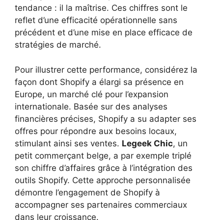
tendance : il la maîtrise. Ces chiffres sont le
reflet d’une efficacité opérationnelle sans
précédent et d’une mise en place efficace de
stratégies de marché.
Pour illustrer cette performance, considérez la
façon dont Shopify a élargi sa présence en
Europe, un marché clé pour l’expansion
internationale. Basée sur des analyses
financières précises, Shopify a su adapter ses
offres pour répondre aux besoins locaux,
stimulant ainsi ses ventes.
Legeek Chic
, un
petit commerçant belge, a par exemple triplé
son chiffre d’affaires grâce à l’intégration des
outils Shopify. Cette approche personnalisée
démontre l’engagement de Shopify à
accompagner ses partenaires commerciaux
dans leur croissance.